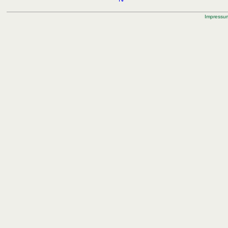
Impressu