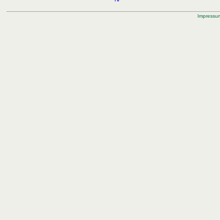
Impressu